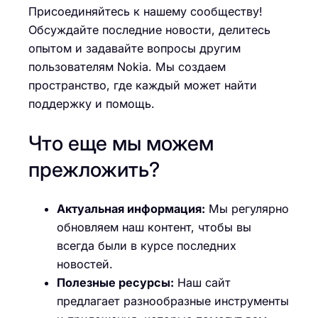
Присоединяйтесь к нашему сообществу!
Обсуждайте последние новости, делитесь
опытом и задавайте вопросы другим
пользователям Nokia. Мы создаем
пространство, где каждый может найти
поддержку и помощь.
Что еще мы можем
прежложить?
Актуальная информация:
Мы регулярно
обновляем наш контент, чтобы вы
всегда были в курсе последних
новостей.
Полезные ресурсы:
Наш сайт
предлагает разнообразные инструменты