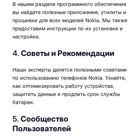
В нашем разделе программного обеспечения
вы найдете полезные приложения, утилиты и
прошивки для всех моделей Nokia. Мы также
предоставим инструкции по их установке и
настройке.
4.
Советы и Рекомендации
Наши эксперты делятся полезными советами
по использованию телефонов Nokia. Узнайте,
как оптимизировать работу устройства,
защитить данные и продлить срок службы
батареи.
5.
Сообщество
Пользователей