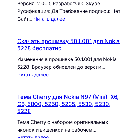
Версия: 2.00.5 Разработчик: Skype
Русификация: Да Требование подписи: Нет
Сайт…
Читать далее
Скачать прошивку 50.1.001 для Nokia
5228 бесплатно
Изменения в прошивке 50.1.001 для Nokia
5228: Браузер обновлен до версии…
Читать далее
Тема Cherry для Nokia N97 (Mini), X6,
C6, 5800, 5250, 5235, 5530, 5230,
5228
Тема Cherry с набором оригинальных
иконок и вишенкой на рабочем…
Читать далее