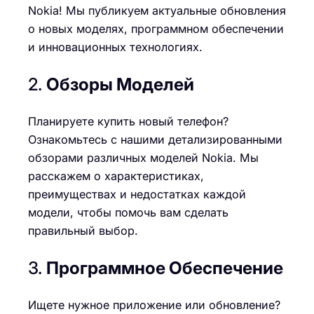
Nokia! Мы публикуем актуальные обновления
о новых моделях, программном обеспечении
и инновационных технологиях.
2.
Обзоры Моделей
Планируете купить новый телефон?
Ознакомьтесь с нашими детализированными
обзорами различных моделей Nokia. Мы
расскажем о характеристиках,
преимуществах и недостатках каждой
модели, чтобы помочь вам сделать
правильный выбор.
3.
Программное Обеспечение
Ищете нужное приложение или обновление?