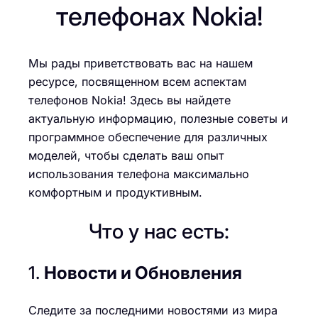
телефонах Nokia!
Мы рады приветствовать вас на нашем
ресурсе, посвященном всем аспектам
телефонов Nokia! Здесь вы найдете
актуальную информацию, полезные советы и
программное обеспечение для различных
моделей, чтобы сделать ваш опыт
использования телефона максимально
комфортным и продуктивным.
Что у нас есть:
1.
Новости и Обновления
Следите за последними новостями из мира