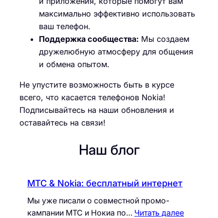
и приложения, которые помогут вам
максимально эффективно использовать
ваш телефон.
Поддержка сообщества:
Мы создаем
дружелюбную атмосферу для общения
и обмена опытом.
Не упустите возможность быть в курсе
всего, что касается телефонов Nokia!
Подписывайтесь на наши обновления и
оставайтесь на связи!
Наш блог
МТС & Nokia: бесплатный интернет
Мы уже писали о совместной промо-
кампании МТС и Нокиа по…
Читать далее